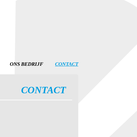
ONS BEDRIJF
CONTACT
CONTACT