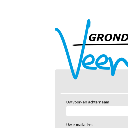
Uw voor- en achternaam
Uw e-mailadres