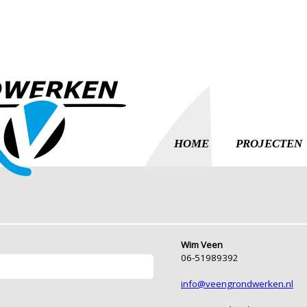
HOME
PROJECTEN
Wim Veen
06-51989392
info@veengrondwerken.nl