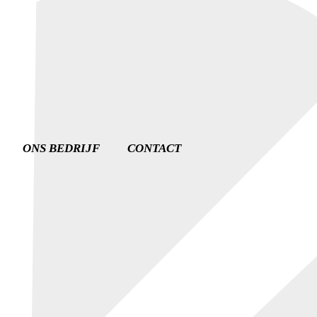
ONS BEDRIJF
CONTACT