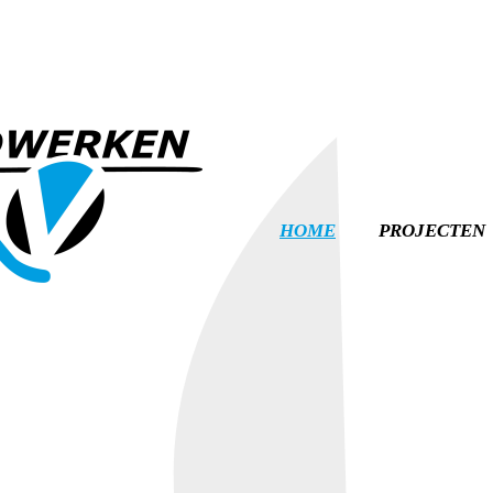
HOME
PROJECTEN