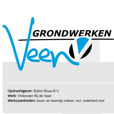
Opdrachtgever:
Bolton Bouw B.V.
Werk:
Vinkeveen Bij de Vaart
Werkzaamheden:
bouw- en woonrijp maken, incl. onderheid riool