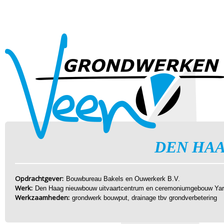
DEN HA
Opdrachtgever:
Bouwbureau Bakels en Ouwerkerk B.V.
Werk:
Den Haag nieuwbouw uitvaartcentrum en ceremoniumgebouw Ya
Werkzaamheden:
grondwerk bouwput, drainage tbv grondverbetering