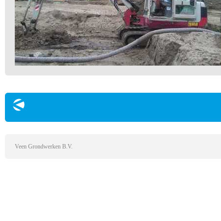
Veen Grondwerken B.V.